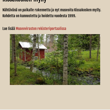
Nähtävänä on paikalle rakennettu ja nyt museoitu Kissakosken mylly.
Kohdetta on kunnostettu ja hoidettu vuodesta 1999.
Lue lisää
Museoviraston rekisteriportaalissa