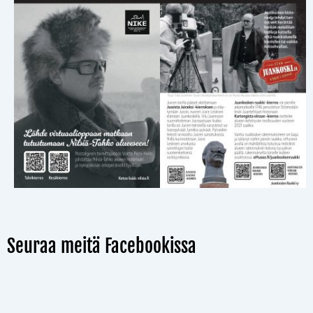
Seuraa meitä Facebookissa