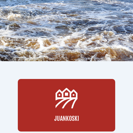
JUANKOSKI