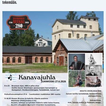
tekemään.