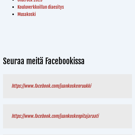
Kouluverkkoillan diaesitys
Musakoski
Seuraa meitä Facebookissa
https://www.facebook.com/juankoskenruukki
https://www.facebook.com/juankoskenpitajaraati