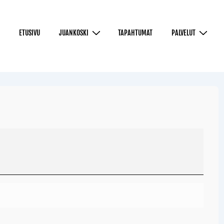
ETUSIVU
JUANKOSKI
TAPAHTUMAT
PALVELUT