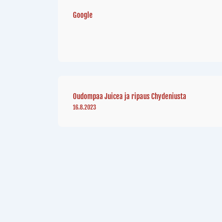
Google
Oudompaa Juicea ja ripaus Chydeniusta
16.8.2023