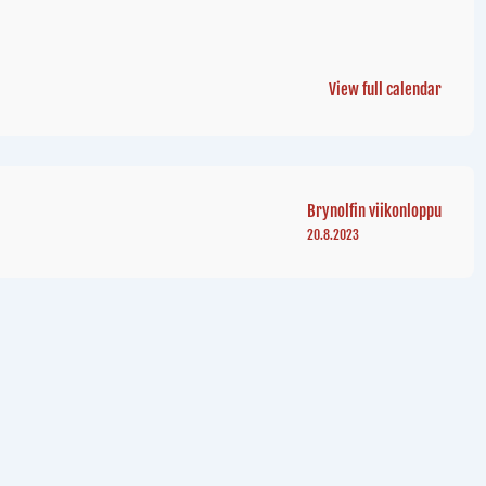
View full calendar
Brynolfin viikonloppu
20.8.2023