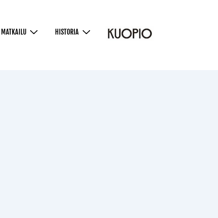
MATKAILU
HISTORIA