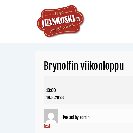
Brynolfin viikonloppu
13:00
19.8.2023
Posted by
admin
iCal