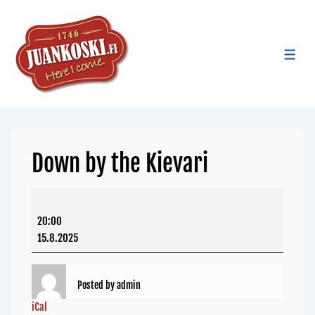
Down by the Kievari
20:00
15.8.2025
Posted by
admin
iCal