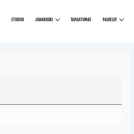
ETUSIVU
JUANKOSKI
TAPAHTUMAT
PALVELUT