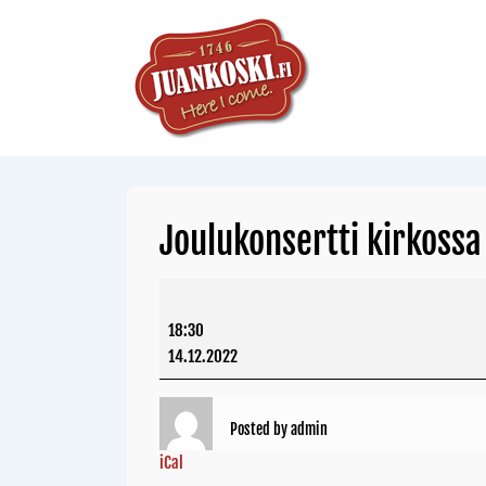
Joulukonsertti kirkossa
18:30
14.12.2022
Posted by
admin
iCal