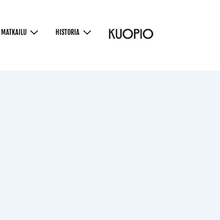
MATKAILU
HISTORIA