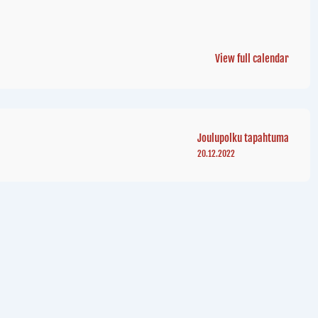
View full calendar
Joulupolku tapahtuma
20.12.2022