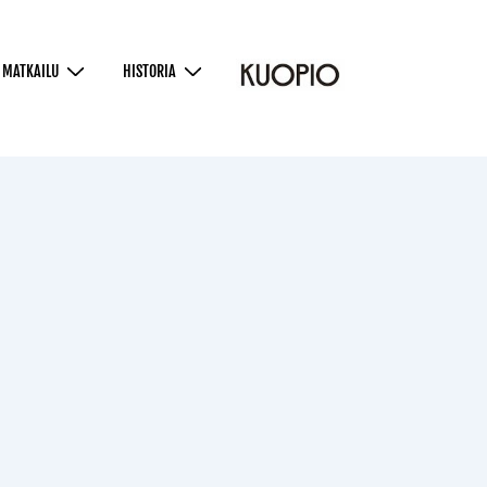
MATKAILU
HISTORIA