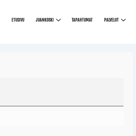
ETUSIVU
JUANKOSKI
TAPAHTUMAT
PALVELUT