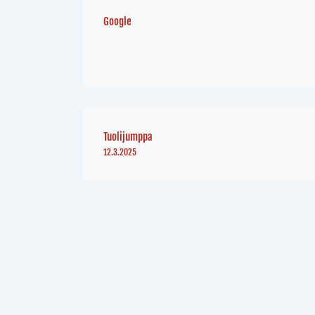
Google
Tuolijumppa
12.3.2025