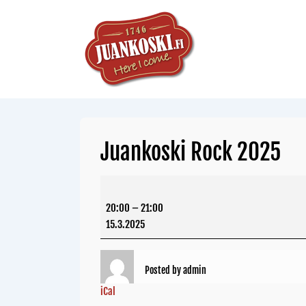
Juankoski Rock 2025
20:00
–
21:00
15.3.2025
Posted by
admin
iCal