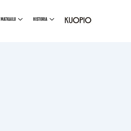
MATKAILU
HISTORIA