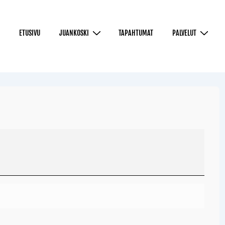
ETUSIVU
JUANKOSKI
TAPAHTUMAT
PALVELUT