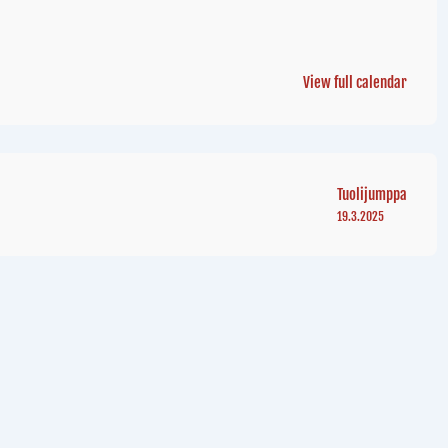
View full calendar
Tuolijumppa
19.3.2025