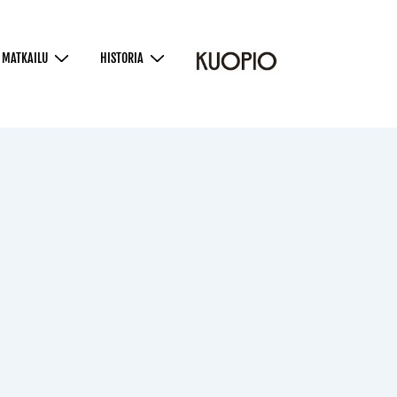
MATKAILU
HISTORIA