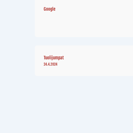
Google
Tuolijumpat
24.4.2024