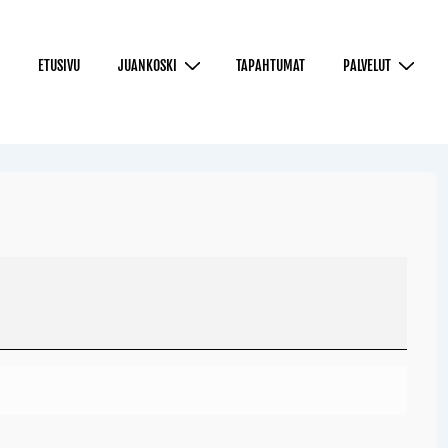
ETUSIVU
JUANKOSKI
TAPAHTUMAT
PALVELUT