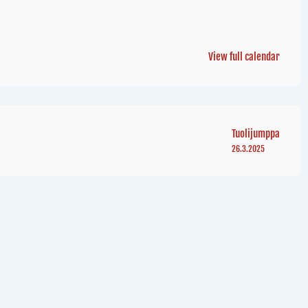
View full calendar
Tuolijumppa
26.3.2025