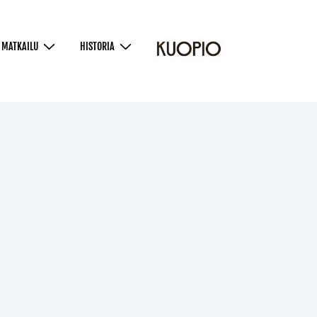
MATKAILU
HISTORIA