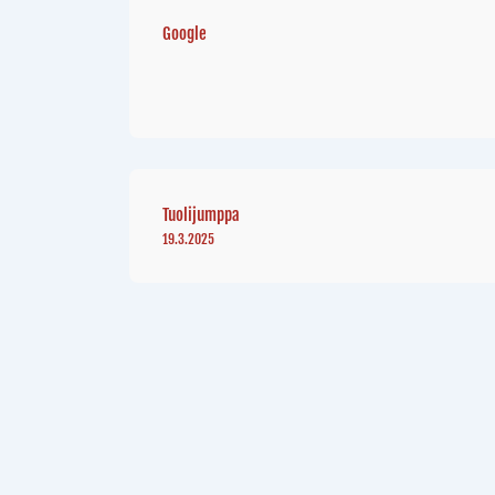
Google
Tuolijumppa
19.3.2025