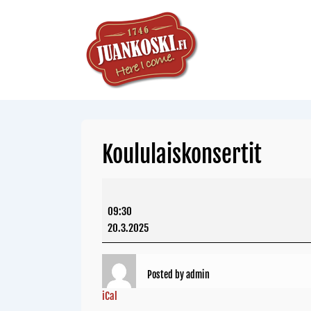
Koululaiskonsertit
09:30
20.3.2025
Posted by
admin
iCal