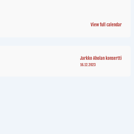
View full calendar
Jarkko Aholan konsertti
16.12.2023