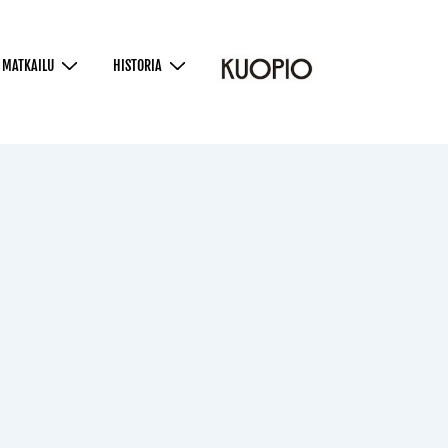
MATKAILU
HISTORIA