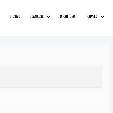
ETUSIVU
JUANKOSKI
TAPAHTUMAT
PALVELUT