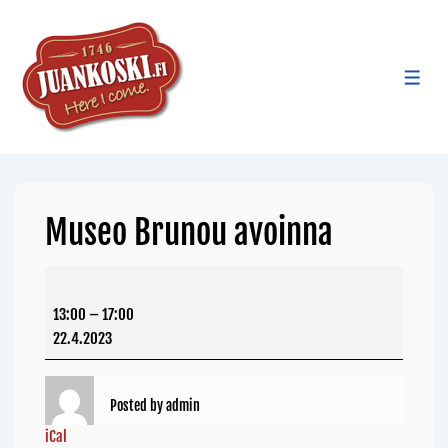
Museo Brunou avoinna
13:00
–
17:00
22.4.2023
Posted by
admin
iCal