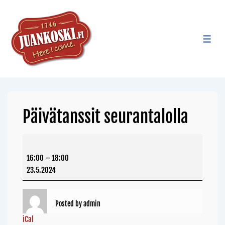
Päivätanssit seurantalolla
16:00
–
18:00
23.5.2024
Posted by
admin
iCal