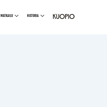
MATKAILU
HISTORIA