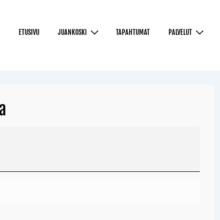
ETUSIVU
JUANKOSKI
TAPAHTUMAT
PALVELUT
la