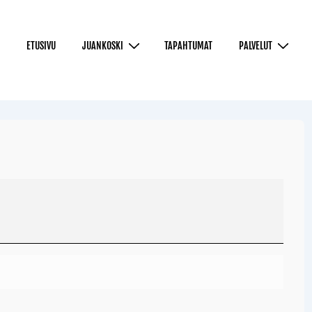
ETUSIVU
JUANKOSKI
TAPAHTUMAT
PALVELUT