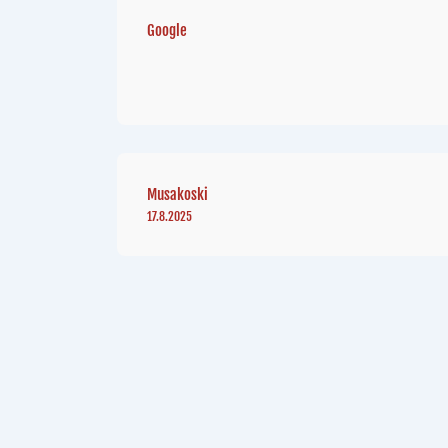
Google
Musakoski
17.8.2025