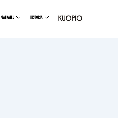
MATKAILU
HISTORIA