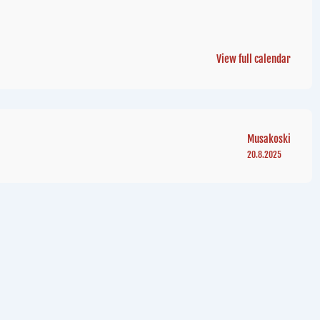
View full calendar
Musakoski
20.8.2025