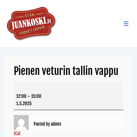
Pienen veturin tallin vappu
12:00
–
15:00
1.5.2025
Posted by
admin
iCal