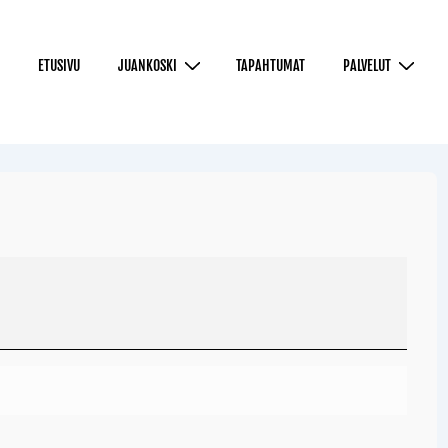
ETUSIVU
JUANKOSKI
TAPAHTUMAT
PALVELUT