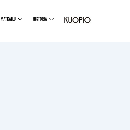
MATKAILU
HISTORIA