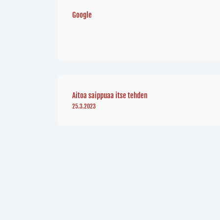
Google
Aitoa saippuaa itse tehden
25.3.2023