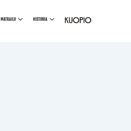
MATKAILU
HISTORIA