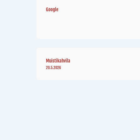
Google
Muistikahvila
20.5.2026