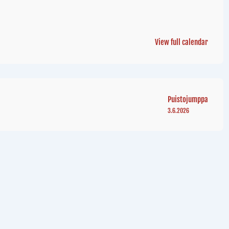
View full calendar
Puistojumppa
3.6.2026