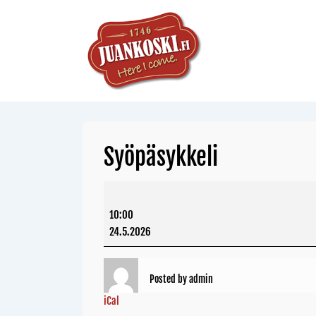
Syöpäsykkeli
10:00
24.5.2026
Posted by
admin
iCal