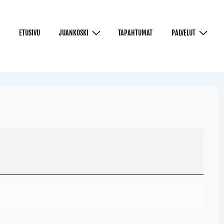
ETUSIVU
JUANKOSKI
TAPAHTUMAT
PALVELUT