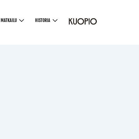
MATKAILU
HISTORIA