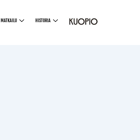
MATKAILU
HISTORIA