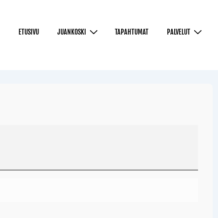
ETUSIVU
JUANKOSKI
TAPAHTUMAT
PALVELUT