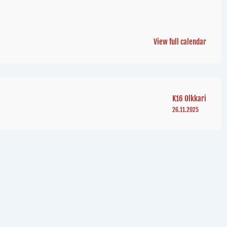
View full calendar
K16 Olkkari
26.11.2025