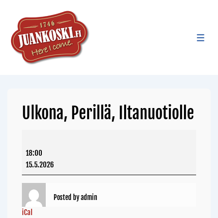
Ulkona, Perillä, Iltanuotiolle
18:00
15.5.2026
Posted by
admin
iCal