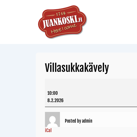
Villasukkakävely
10:00
8.2.2026
Posted by
admin
iCal