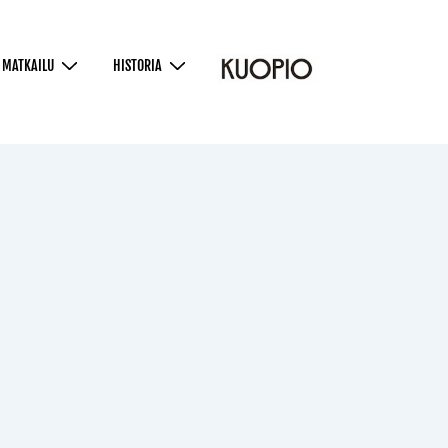
MATKAILU
HISTORIA