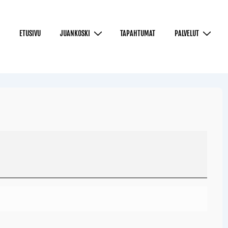
ETUSIVU
JUANKOSKI
TAPAHTUMAT
PALVELUT