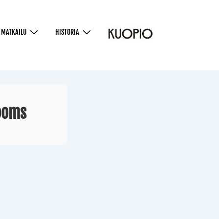
MATKAILU
HISTORIA
ooms